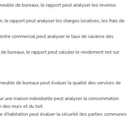
meuble de bureaux, le rapport peut analyser les revenus
, le rapport peut analyser les charges locatives, les frais de
entre commercial peut analyser le taux de vacance des
de bureaux, le rapport peut calculer le rendement net sur
immeuble de bureaux peut évaluer la qualité des services de
r une maison individuelle peut analyser la consommation
n des murs et du toit.
e d’habitation peut évaluer la sécurité des parties communes