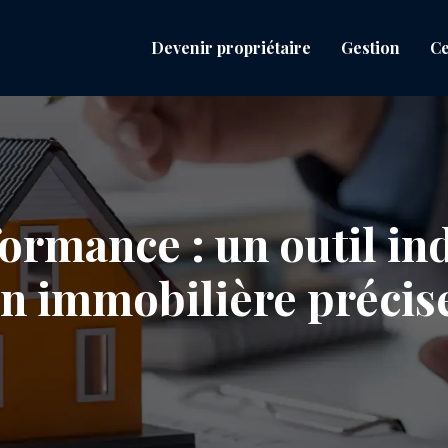
Devenir propriétaire
Gestion
Ce
ormance : un outil i
n immobilière précise