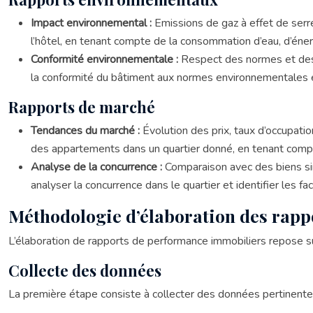
Impact environnemental :
Emissions de gaz à effet de serr
l’hôtel, en tenant compte de la consommation d’eau, d’éner
Conformité environnementale :
Respect des normes et des
la conformité du bâtiment aux normes environnementales en 
Rapports de marché
Tendances du marché :
Évolution des prix, taux d’occupati
des appartements dans un quartier donné, en tenant compt
Analyse de la concurrence :
Comparaison avec des biens sim
analyser la concurrence dans le quartier et identifier les fac
Méthodologie d’élaboration des rap
L’élaboration de rapports de performance immobiliers repose sur 
Collecte des données
La première étape consiste à collecter des données pertinente