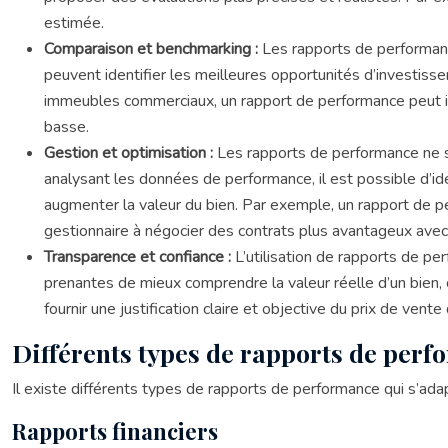
estimée.
Comparaison et benchmarking :
Les rapports de performanc
peuvent identifier les meilleures opportunités d’investiss
immeubles commerciaux, un rapport de performance peut iden
basse.
Gestion et optimisation :
Les rapports de performance ne se 
analysant les données de performance, il est possible d’iden
augmenter la valeur du bien. Par exemple, un rapport de pe
gestionnaire à négocier des contrats plus avantageux avec
Transparence et confiance :
L’utilisation de rapports de p
prenantes de mieux comprendre la valeur réelle d’un bien, c
fournir une justification claire et objective du prix de vente
Différents types de rapports de per
Il existe différents types de rapports de performance qui s’ad
Rapports financiers