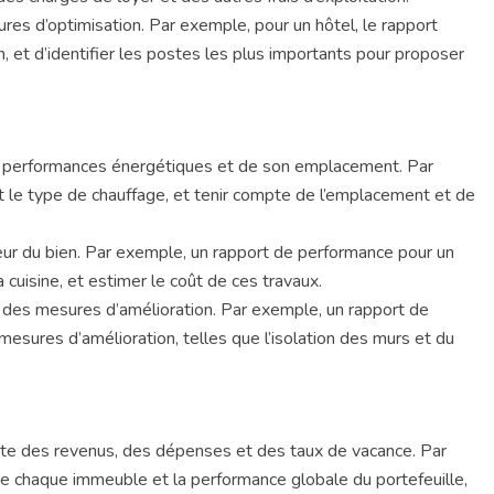
res d’optimisation. Par exemple, pour un hôtel, le rapport
en, et d’identifier les postes les plus importants pour proposer
es performances énergétiques et de son emplacement. Par
 et le type de chauffage, et tenir compte de l’emplacement et de
eur du bien. Par exemple, un rapport de performance pour un
 cuisine, et estimer le coût de ces travaux.
 des mesures d’amélioration. Par exemple, un rapport de
ures d’amélioration, telles que l’isolation des murs et du
mpte des revenus, des dépenses et des taux de vacance. Par
e chaque immeuble et la performance globale du portefeuille,