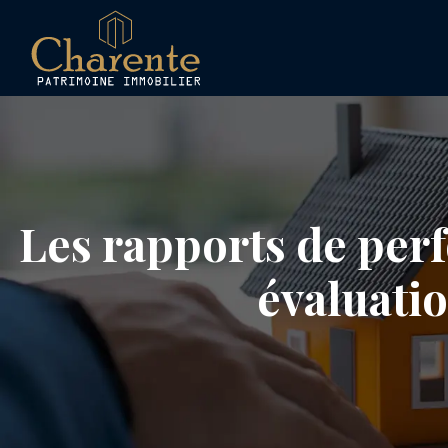
Les rapports de perf
évaluatio