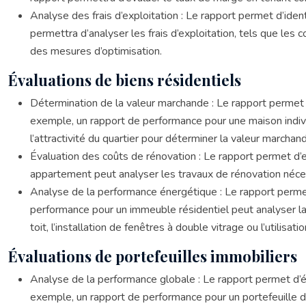
Analyse des frais d’exploitation : Le rapport permet d’ide
permettra d’analyser les frais d’exploitation, tels que les 
des mesures d’optimisation.
Évaluations de biens résidentiels
Détermination de la valeur marchande : Le rapport permet
exemple, un rapport de performance pour une maison individu
l’attractivité du quartier pour déterminer la valeur marchan
Évaluation des coûts de rénovation : Le rapport permet d’
appartement peut analyser les travaux de rénovation nécessai
Analyse de la performance énergétique : Le rapport perme
performance pour un immeuble résidentiel peut analyser l
toit, l’installation de fenêtres à double vitrage ou l’utilisat
Évaluations de portefeuilles immobiliers
Analyse de la performance globale : Le rapport permet d’é
exemple, un rapport de performance pour un portefeuille 