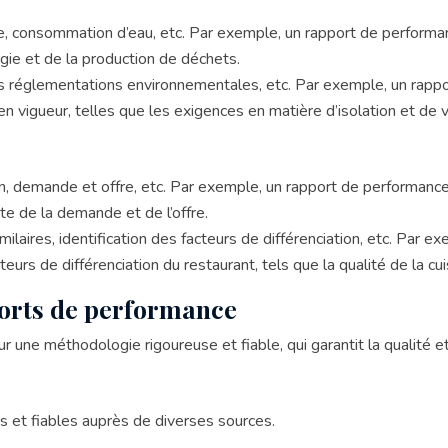
e, consommation d’eau, etc. Par exemple, un rapport de performa
gie et de la production de déchets.
 réglementations environnementales, etc. Par exemple, un rappo
vigueur, telles que les exigences en matière d’isolation et de ve
on, demande et offre, etc. Par exemple, un rapport de performance
e de la demande et de l’offre.
ilaires, identification des facteurs de différenciation, etc. Par 
teurs de différenciation du restaurant, tels que la qualité de la cui
ports de performance
une méthodologie rigoureuse et fiable, qui garantit la qualité et
s et fiables auprès de diverses sources.