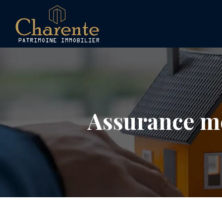
Assurance meu