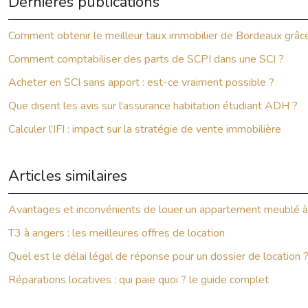
Dernières publications
Comment obtenir le meilleur taux immobilier de Bordeaux grâce
Comment comptabiliser des parts de SCPI dans une SCI ?
Acheter en SCI sans apport : est-ce vraiment possible ?
Que disent les avis sur l’assurance habitation étudiant ADH ?
Calculer l’IFI : impact sur la stratégie de vente immobilière
Articles similaires
Avantages et inconvénients de louer un appartement meublé à
T3 à angers : les meilleures offres de location
Quel est le délai légal de réponse pour un dossier de location 
Réparations locatives : qui paie quoi ? le guide complet