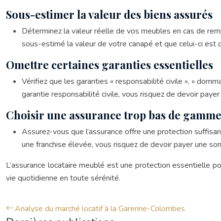
Sous-estimer la valeur des biens assurés
Déterminez la valeur réelle de vos meubles en cas de rem
sous-estimé la valeur de votre canapé et que celui-ci est d
Omettre certaines garanties essentielles
Vérifiez que les garanties « responsabilité civile », « dom
garantie responsabilité civile, vous risquez de devoir pay
Choisir une assurance trop bas de gamm
Assurez-vous que l’assurance offre une protection suffisa
une franchise élevée, vous risquez de devoir payer une so
L’assurance locataire meublé est une protection essentielle po
vie quotidienne en toute sérénité.
Analyse du marché locatif à la Garenne-Colombes