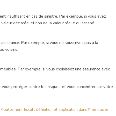
 insuffisant en cas de sinistre. Par exemple, si vous avez
 valeur déclarée, et non de la valeur réelle du canapé.
e assurance. Par exemple, si vous ne souscrivez pas à la
os voisins.
s meubles. Par exemple, si vous choisissez une assurance avec
z vous protéger contre les risques et vous concentrer sur votre
Abattement fiscal : définition et application dans l’immobilier