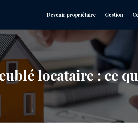
Devenir propriétaire
Gestion
Ce
blé locataire : ce qu’