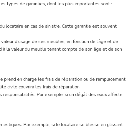
urs types de garanties, dont les plus importantes sont :
du locataire en cas de sinistre. Cette garantie est souvent
a valeur d’usage de ses meubles, en fonction de l’âge et de
ond à la valeur du meuble tenant compte de son âge et de son
e prend en charge les frais de réparation ou de remplacement.
civile couvrira les frais de réparation.
s responsabilités. Par exemple, si un dégât des eaux affecte
estiques. Par exemple, si le locataire se blesse en glissant