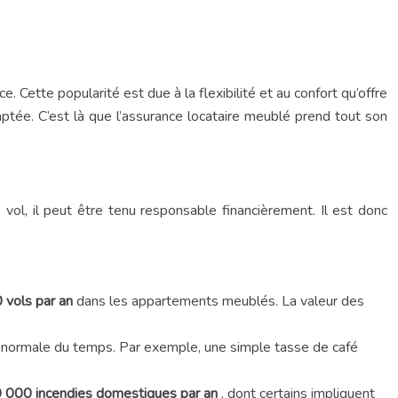
e. Cette popularité est due à la flexibilité et au confort qu’offre
ptée. C’est là que l’assurance locataire meublé prend tout son
ol, il peut être tenu responsable financièrement. Il est donc
 vols par an
dans les appartements meublés. La valeur des
 normale du temps. Par exemple, une simple tasse de café
 000 incendies domestiques par an
, dont certains impliquent